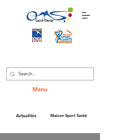
Menu
Actualités
Maison Sport Santé